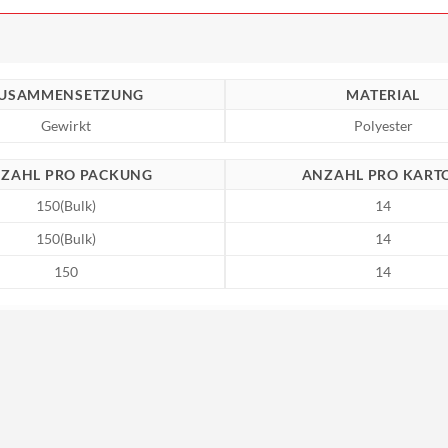
USAMMENSETZUNG
MATERIAL
Gewirkt
Polyester
ZAHL PRO PACKUNG
ANZAHL PRO KART
150(Bulk)
14
150(Bulk)
14
150
14