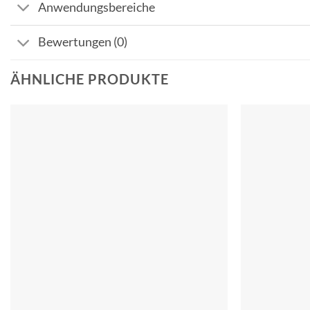
Anwendungsbereiche
Bewertungen (0)
ÄHNLICHE PRODUKTE