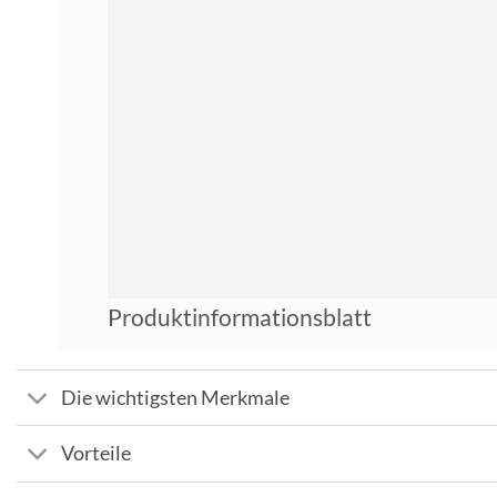
Produktinformationsblatt
Die wichtigsten Merkmale
Vorteile