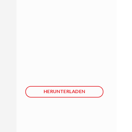
HERUNTERLADEN