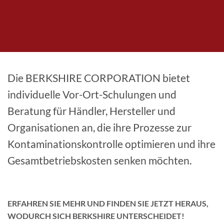
Die BERKSHIRE CORPORATION bietet
individuelle Vor-Ort-Schulungen und
Beratung für Händler, Hersteller und
Organisationen an, die ihre Prozesse zur
Kontaminationskontrolle optimieren und ihre
Gesamtbetriebskosten senken möchten.
ERFAHREN SIE MEHR UND FINDEN SIE JETZT HERAUS,
WODURCH SICH BERKSHIRE UNTERSCHEIDET!