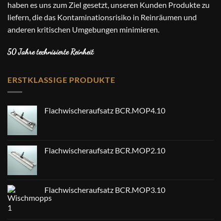
haben es uns zum Ziel gesetzt, unseren Kunden Produkte zu
liefern, die das Kontaminationsrisiko in Reinräumen und
anderen kritischen Umgebungen minimieren.
50 Jahre technisierte Reinheit
ERSTKLASSIGE PRODUKTE
Flachwischeraufsatz BCR.MOP4.10
Flachwischeraufsatz BCR.MOP2.10
Flachwischeraufsatz BCR.MOP3.10