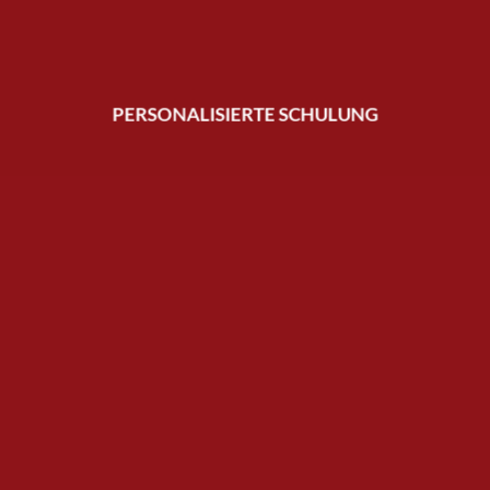
PERSONALISIERTE SCHULUNG