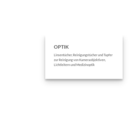
OPTIK
Linsentücher, Reinigungstücher und Tupfer
zur Reinigung von Kameraobjektiven,
Lichtleitern und Medizinoptik