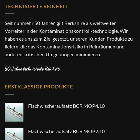
TECHNISIERTE REINHEIT
Seit nunmehr 50 Jahren gilt Berkshire als weltweiter
Vorreiter in der Kontaminationskontroll-technologie. Wir
haben es uns zum Ziel gesetzt, unseren Kunden Produkte zu
liefern, die das Kontaminationsrisiko in Reinräumen und
anderen kritischen Umgebungen minimieren.
50 Jahre technisierte Reinheit
ERSTKLASSIGE PRODUKTE
Flachwischeraufsatz BCR.MOP4.10
Flachwischeraufsatz BCR.MOP2.10