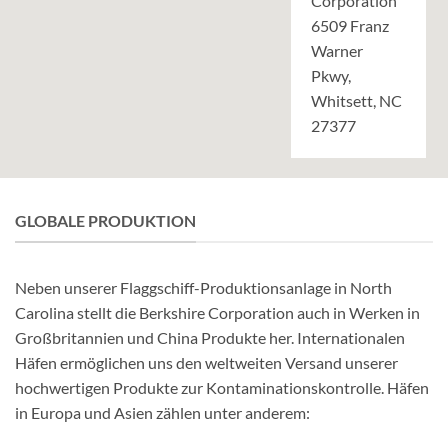
Corporation
6509 Franz
Warner
Pkwy,
Whitsett, NC
27377
GLOBALE PRODUKTION
Neben unserer Flaggschiff-Produktionsanlage in North
Carolina stellt die Berkshire Corporation auch in Werken in
Großbritannien und China Produkte her. Internationalen
Häfen ermöglichen uns den weltweiten Versand unserer
hochwertigen Produkte zur Kontaminationskontrolle. Häfen
in Europa und Asien zählen unter anderem: