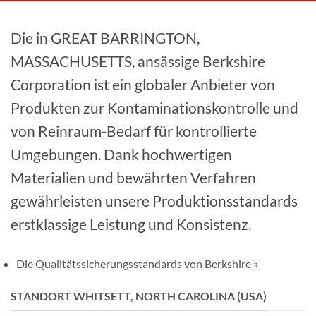
Die in GREAT BARRINGTON,
MASSACHUSETTS, ansässige Berkshire
Corporation ist ein globaler Anbieter von
Produkten zur Kontaminationskontrolle und
von Reinraum-Bedarf für kontrollierte
Umgebungen. Dank hochwertigen
Materialien und bewährten Verfahren
gewährleisten unsere Produktionsstandards
erstklassige Leistung und Konsistenz.
Die Qualitätssicherungsstandards von Berkshire »
STANDORT WHITSETT, NORTH CAROLINA (USA)