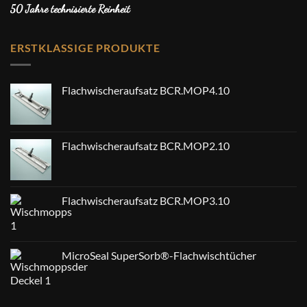
50 Jahre technisierte Reinheit
ERSTKLASSIGE PRODUKTE
Flachwischeraufsatz BCR.MOP4.10
Flachwischeraufsatz BCR.MOP2.10
Flachwischeraufsatz BCR.MOP3.10
MicroSeal SuperSorb®-Flachwischtücher