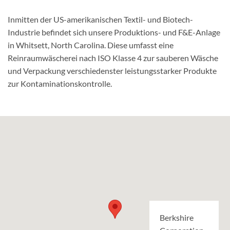
Inmitten der US-amerikanischen Textil- und Biotech-
Industrie befindet sich unsere Produktions- und F&E-Anlage
in Whitsett, North Carolina. Diese umfasst eine
Reinraumwäscherei nach ISO Klasse 4 zur sauberen Wäsche
und Verpackung verschiedenster leistungsstarker Produkte
zur Kontaminationskontrolle.
Berkshire